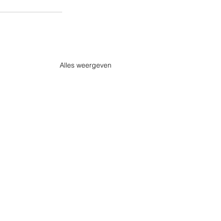
Alles weergeven