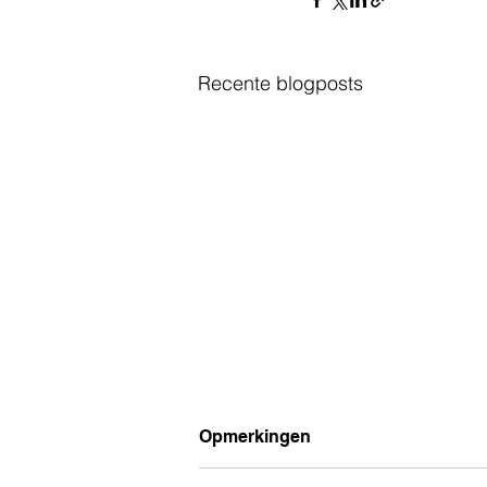
Recente blogposts
Opmerkingen