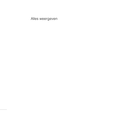
Alles weergeven