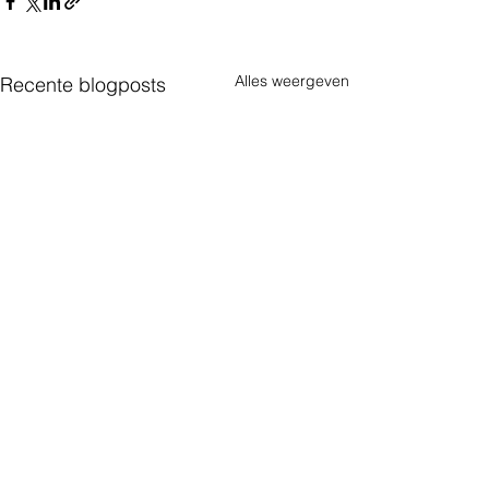
Alles weergeven
Recente blogposts
Opmerkingen