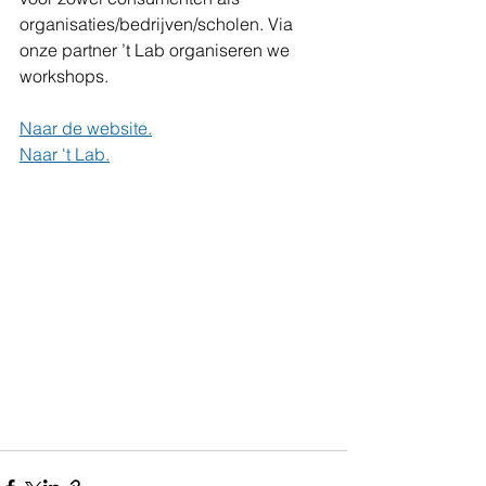
organisaties/bedrijven/scholen. Via 
onze partner ’t Lab organiseren we 
workshops.
Naar de website.
Naar 't Lab.