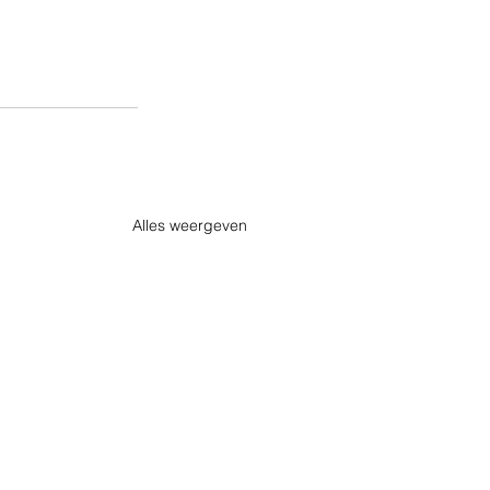
Alles weergeven