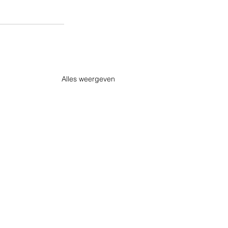
Alles weergeven